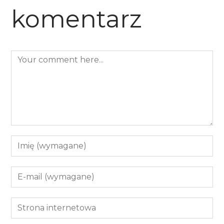
komentarz