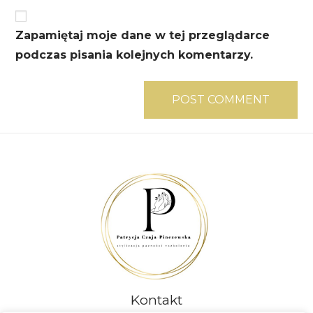
Zapamiętaj moje dane w tej przeglądarce
podczas pisania kolejnych komentarzy.
Kontakt