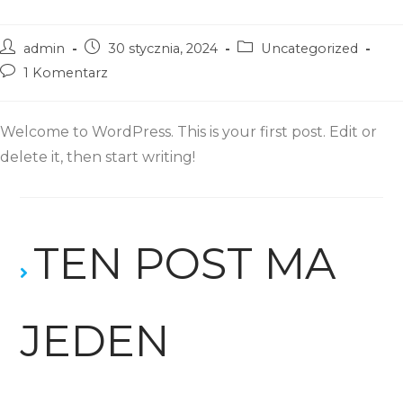
admin
30 stycznia, 2024
Uncategorized
1 Komentarz
Welcome to WordPress. This is your first post. Edit or
delete it, then start writing!
TEN POST MA
JEDEN