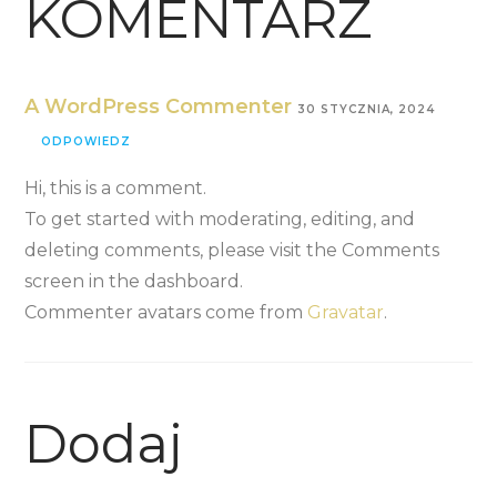
KOMENTARZ
A WordPress Commenter
30 STYCZNIA, 2024
ODPOWIEDZ
Hi, this is a comment.
To get started with moderating, editing, and
deleting comments, please visit the Comments
screen in the dashboard.
Commenter avatars come from
Gravatar
.
Dodaj