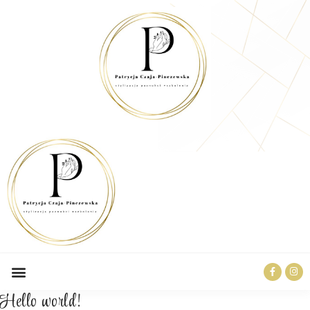
Hello world!