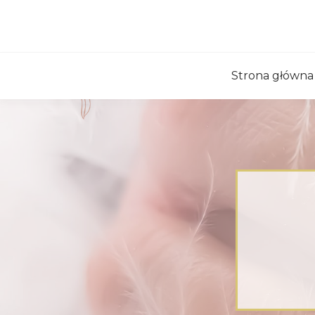
Strona główna