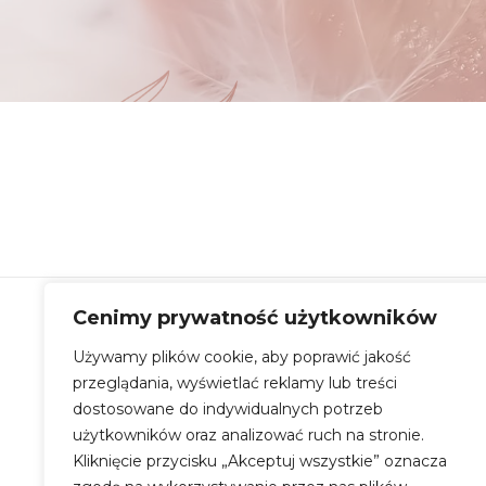
Cenimy prywatność użytkowników
Używamy plików cookie, aby poprawić jakość
przeglądania, wyświetlać reklamy lub treści
Ko
dostosowane do indywidualnych potrzeb
użytkowników oraz analizować ruch na stronie.
Kliknięcie przycisku „Akceptuj wszystkie” oznacza