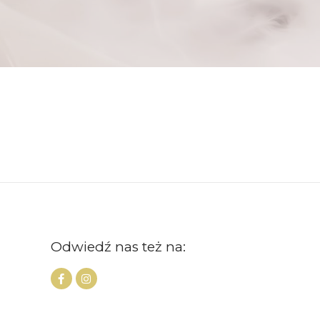
Odwiedź nas też na: