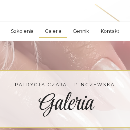
Szkolenia
Galeria
Cennik
Kontakt
PATRYCJA CZAJA - PINCZEWSKA
Galeria