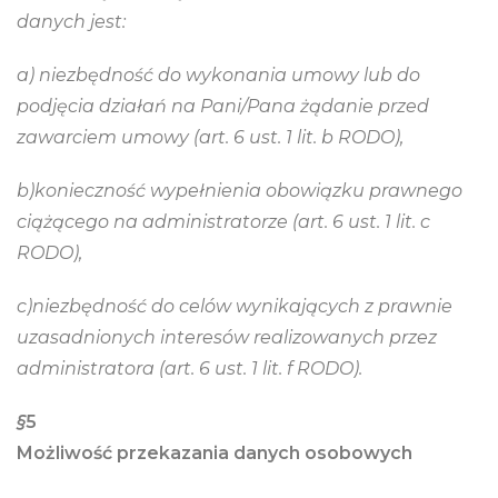
danych jest:
a) niezbędność do wykonania umowy lub do
podjęcia działań na Pani/Pana żądanie przed
zawarciem umowy (art. 6 ust. 1 lit. b RODO),
b)konieczność wypełnienia obowiązku prawnego
ciążącego na administratorze (art. 6 ust. 1 lit. c
RODO),
c)niezbędność do celów wynikających z prawnie
uzasadnionych interesów realizowanych przez
administratora (art. 6 ust. 1 lit. f RODO).
§
5
Możliwość przekazania danych osobowych