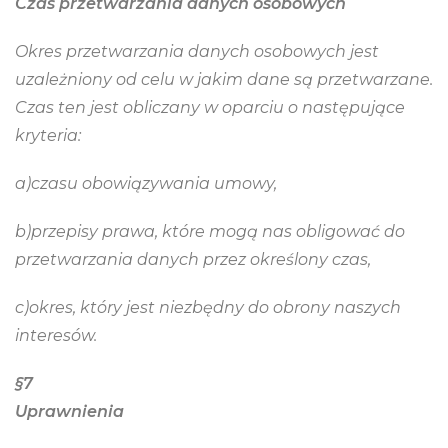
Czas przetwarzania danych osobowych
Okres przetwarzania danych osobowych jest
uzależniony od celu w jakim dane są przetwarzane.
Czas ten
jest obliczany w oparciu o następujące
kryteria:
a)czasu obowiązywania umowy,
b)przepisy prawa, które mogą nas obligować do
przetwarzania danych przez określony czas,
c)okres, który jest niezbędny do obrony naszych
interesów.
§7
Uprawnienia