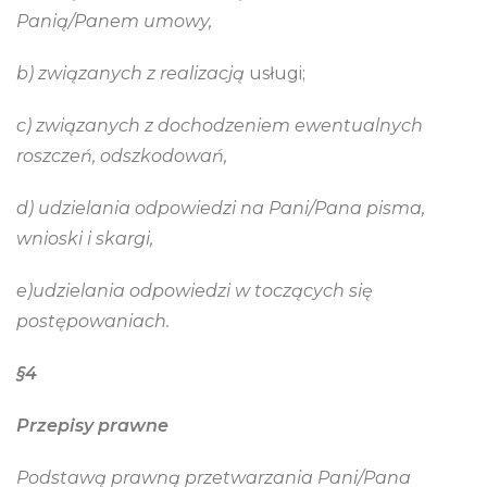
Panią/Panem umowy,
b) związanych z realizacją
usługi;
c) związanych z dochodzeniem ewentualnych
roszczeń, odszkodowań,
d) udzielania odpowiedzi na Pani/Pana pisma,
wnioski i skargi,
e)udzielania odpowiedzi w toczących się
postępowaniach.
§4
Przepisy prawne
Podstawą prawną przetwarzania Pani/Pana