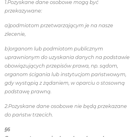
1.Pozyskane dane osobowe mogą być
przekazywane:
a)podmiotom przetwarzającym je na nasze
zlecenie,
b)organom lub podmiotom publicznym
uprawnionym do uzyskania danych na podstawie
obowiązujących przepisów prawa, np. sądom,
organom ścigania lub instytucjom państwowym,
gdy wystąpią z żądaniem, w oparciu o stosowną
podstawę prawną.
2.Pozyskane dane osobowe nie będą przekazane
do państw trzecich.
§6