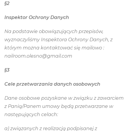
§2
Inspektor Ochrony Danych
Na podstawie obowiązujących przepisów,
wyznaczyliśmy Inspektora Ochrony Danych, z
którym można kontaktować się mailowo :
nailroom.olesno@gmail.com
§3
Cele przetwarzania danych osobowych
Dane osobowe pozyskane w związku z zawarciem
z Panią/Panem umowy będą przetwarzane w
następujących celach:
a) związanych z realizacją podpisanej z