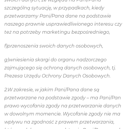
szczególną sytuację, w przypadkach, kiedy
przetwarzamy Pani/Pana dane na podstawie
naszego prawnie usprawiedliwionego interesu czy
też na potrzeby marketingu bezpośredniego,
f)przenoszenia swoich danych osobowych,
g)wniesienia skargi do organu nadzorczego
zajmującego się ochroną danych osobowych, tj.
Prezesa Urzędu Ochrony Danych Osobowych.
2.W zakresie, w jakim Pani/Pana dane są
przetwarzane na podstawie zgody – ma Pani/Pan
prawo wycofania zgody na przetwarzanie danych
w dowolnym momencie. Wycofa
nie zgody nie ma
wpływu na zgodność z prawem przetwarzania,